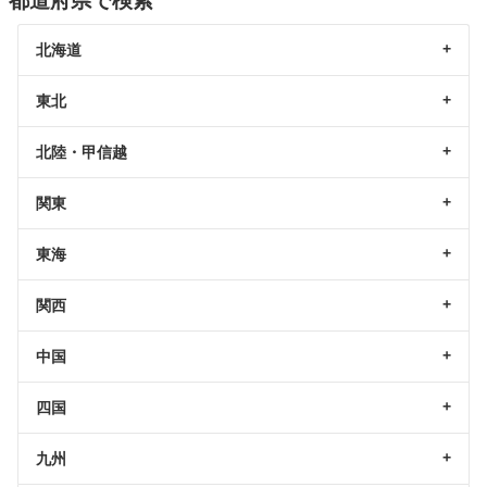
都道府県で検索
北海道
東北
北陸・甲信越
関東
東海
関西
中国
四国
九州