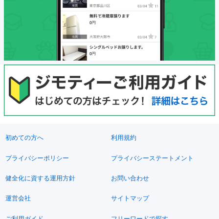
初めての方へ
利用規約
プライバシーポリシー
プライバシーステートメント
健全化に資する運用方針
お問い合わせ
運営会社
サイトマップ
ご利用ガイド
フリーワードで探す