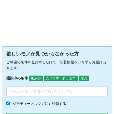
欲しいモノが見つからなかった方
ご希望の条件を登録するだけで、新着情報をいち早くお届け出
来ます。
選択中の条件
東京都
売ります・あげます
家具
ジモティーメルマガにも登録する