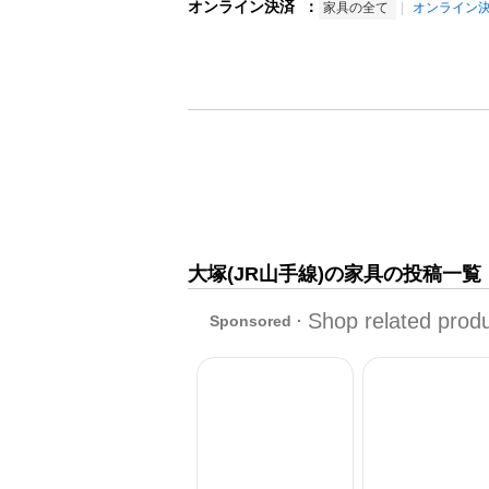
オンライン決済
：
家具の全て
オンライン
大塚(JR山手線)の家具の投稿一覧