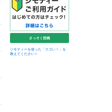
さっそく投稿
ジモティーを使った「スゴい！」を
教えてください