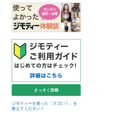
さっそく投稿
ジモティーを使った「スゴい！」を
教えてください