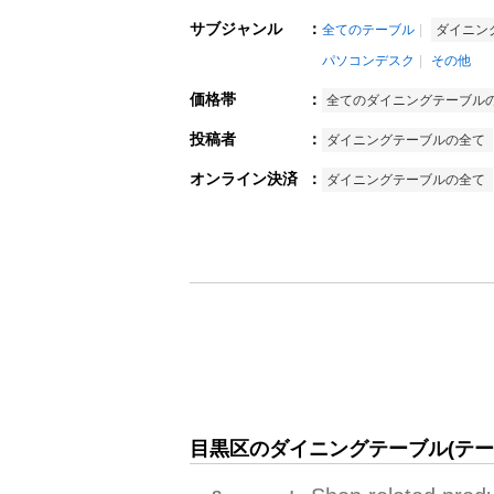
サブジャンル
：
全てのテーブル
ダイニン
パソコンデスク
その他
価格帯
：
全てのダイニングテーブル
投稿者
：
ダイニングテーブルの全て
オンライン決済
：
ダイニングテーブルの全て
目黒区のダイニングテーブル(テー