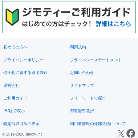
初めての方へ
利用規約
プライバシーポリシー
プライバシーステートメント
健全化に資する運用方針
お問い合わせ
運営会社
サイトマップ
ご利用ガイド
フリーワードで探す
PC版で表示
都道府県選択
特定商取引法の表示
利用者情報の外部送信について
© 2011-2026 Jimoty, Inc.