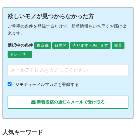
欲しいモノが見つからなかった方
ご希望の条件を登録するだけで、新着情報をいち早くお届け出
来ます。
選択中の条件
東京都
目黒区
売ります・あげます
家具
ドレッサー
ジモティーメルマガにも登録する
新着投稿の通知をメールで受け取る
人気キーワード