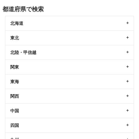
都道府県で検索
北海道
東北
北陸・甲信越
関東
東海
関西
中国
四国