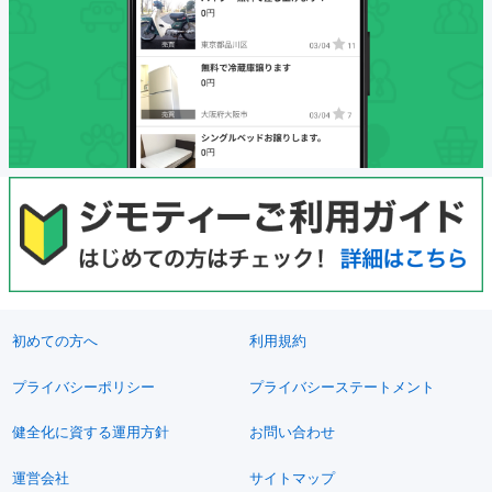
初めての方へ
利用規約
プライバシーポリシー
プライバシーステートメント
健全化に資する運用方針
お問い合わせ
運営会社
サイトマップ