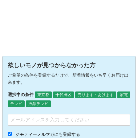
欲しいモノが見つからなかった方
ご希望の条件を登録するだけで、新着情報をいち早くお届け出
来ます。
選択中の条件
東京都
千代田区
売ります・あげます
家電
テレビ
液晶テレビ
ジモティーメルマガにも登録する