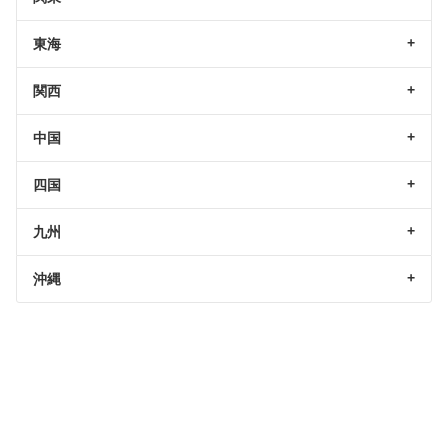
東海
関西
中国
四国
九州
沖縄