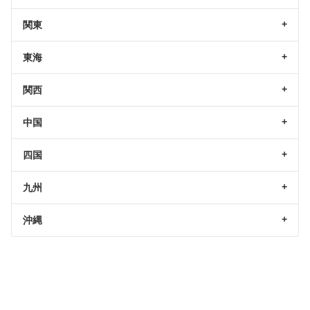
関東
東海
関西
中国
四国
九州
沖縄