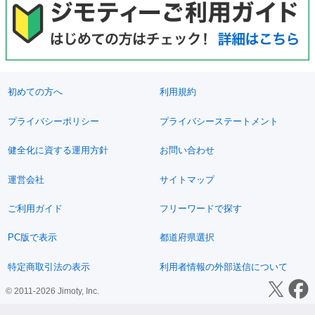
初めての方へ
利用規約
プライバシーポリシー
プライバシーステートメント
健全化に資する運用方針
お問い合わせ
運営会社
サイトマップ
ご利用ガイド
フリーワードで探す
PC版で表示
都道府県選択
特定商取引法の表示
利用者情報の外部送信について
© 2011-2026 Jimoty, Inc.