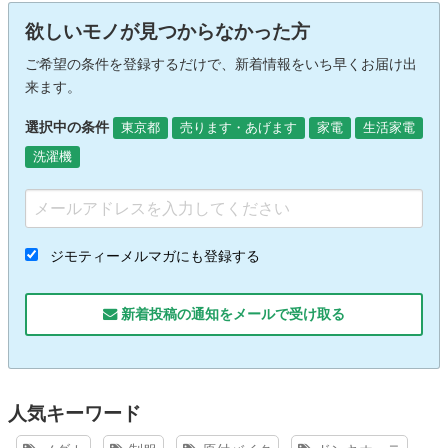
欲しいモノが見つからなかった方
ご希望の条件を登録するだけで、新着情報をいち早くお届け出
来ます。
選択中の条件
東京都
売ります・あげます
家電
生活家電
洗濯機
ジモティーメルマガにも登録する
新着投稿の通知をメールで受け取る
人気キーワード