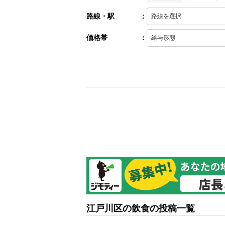
路線・駅
：
価格帯
：
江戸川区の飲食の投稿一覧