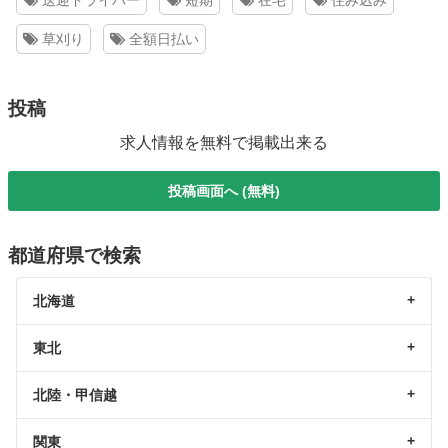
草刈り
全額日払い
投稿
求人情報を無料で掲載出来る
投稿画面へ (無料)
都道府県で検索
北海道
東北
北陸・甲信越
関東