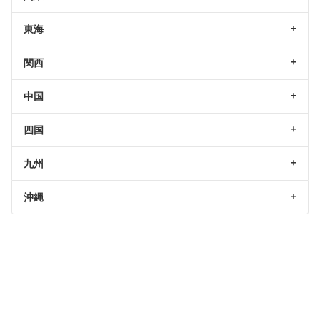
東海
関西
中国
四国
九州
沖縄