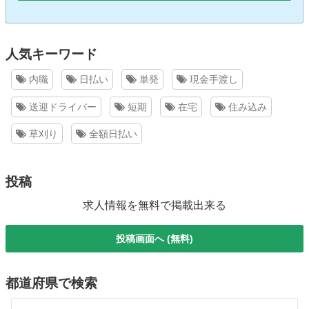
人気キーワード
内職
日払い
単発
現金手渡し
送迎ドライバー
短期
在宅
住み込み
草刈り
全額日払い
投稿
求人情報を無料で掲載出来る
投稿画面へ (無料)
都道府県で検索