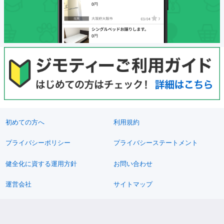
初めての方へ
利用規約
プライバシーポリシー
プライバシーステートメント
健全化に資する運用方針
お問い合わせ
運営会社
サイトマップ
ご利用ガイド
フリーワードで探す