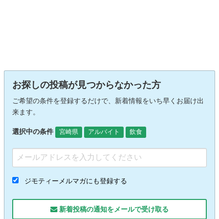
お探しの投稿が見つからなかった方
ご希望の条件を登録するだけで、新着情報をいち早くお届け出
来ます。
選択中の条件
宮崎県
アルバイト
飲食
ジモティーメルマガにも登録する
新着投稿の通知をメールで受け取る