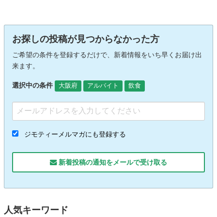
お探しの投稿が見つからなかった方
ご希望の条件を登録するだけで、新着情報をいち早くお届け出
来ます。
選択中の条件
大阪府
アルバイト
飲食
ジモティーメルマガにも登録する
新着投稿の通知をメールで受け取る
人気キーワード