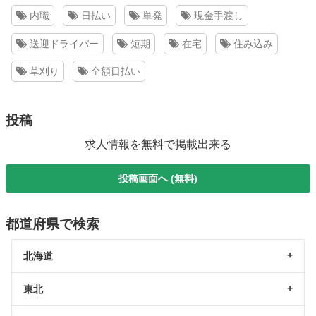
内職
日払い
単発
現金手渡し
送迎ドライバー
短期
在宅
住み込み
草刈り
全額日払い
投稿
求人情報を無料で掲載出来る
投稿画面へ (無料)
都道府県で検索
北海道
東北