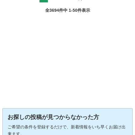
全3694件中 1-50件表示
お探しの投稿が見つからなかった方
ご希望の条件を登録するだけで、新着情報をいち早くお届け出
来ます。