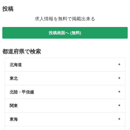
投稿
求人情報を無料で掲載出来る
投稿画面へ (無料)
都道府県で検索
北海道
東北
北陸・甲信越
関東
東海