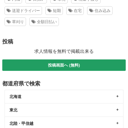
送迎ドライバー
短期
在宅
住み込み
草刈り
全額日払い
投稿
求人情報を無料で掲載出来る
投稿画面へ (無料)
都道府県で検索
北海道
東北
北陸・甲信越