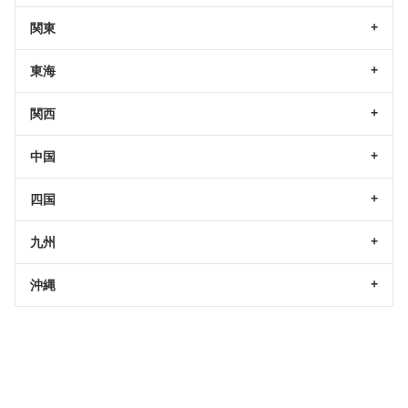
関東
東海
関西
中国
四国
九州
沖縄