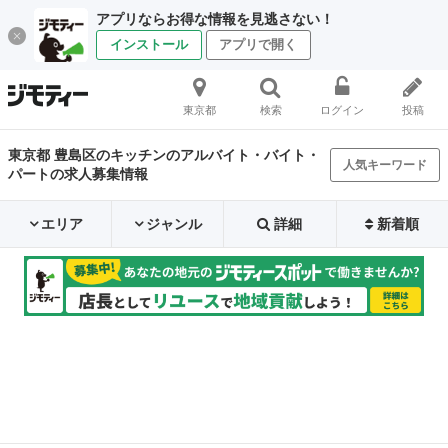
アプリならお得な情報を見逃さない！
インストール
アプリで開く
東京都
検索
ログイン
投稿
東京都 豊島区のキッチンのアルバイト・バイト・
人気キーワード
パートの求人募集情報
エリア
ジャンル
詳細
新着順