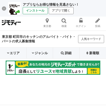
アプリならお得な情報を見逃さない！
インストール
アプリで開く
東京都
検索
ログイン
投稿
東京都 町田市のキッチンのアルバイト・バイト・
人気キーワード
パートの求人募集情報
エリア
ジャンル
詳細
新着順