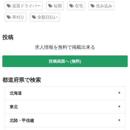
送迎ドライバー
短期
在宅
住み込み
草刈り
全額日払い
投稿
求人情報を無料で掲載出来る
投稿画面へ (無料)
都道府県で検索
北海道
東北
北陸・甲信越