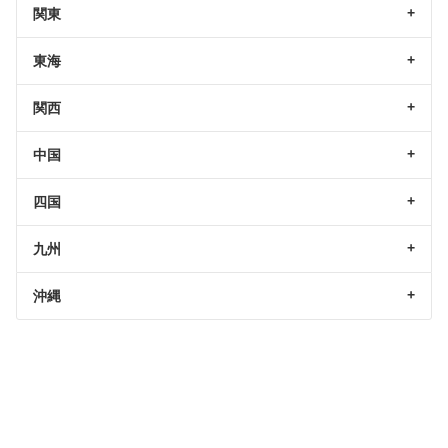
関東
東海
関西
中国
四国
九州
沖縄