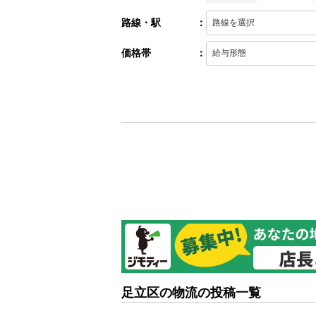
路線・駅
：
価格帯
：
足立区の物流の投稿一覧