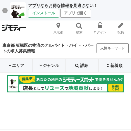
アプリならお得な情報を見逃さない！
インストール
アプリで開く
東京都
検索
ログイン
投稿
東京都 板橋区の物流のアルバイト・バイト・パー
人気キーワード
トの求人募集情報
エリア
ジャンル
詳細
新着順