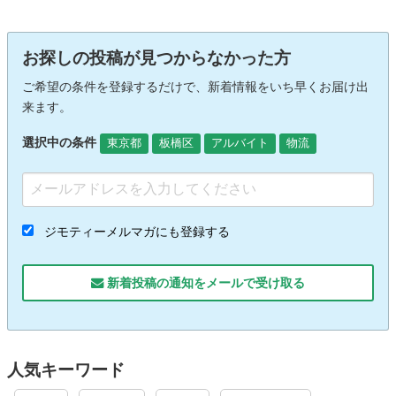
お探しの投稿が見つからなかった方
ご希望の条件を登録するだけで、新着情報をいち早くお届け出
来ます。
選択中の条件
東京都
板橋区
アルバイト
物流
ジモティーメルマガにも登録する
新着投稿の通知をメールで受け取る
人気キーワード