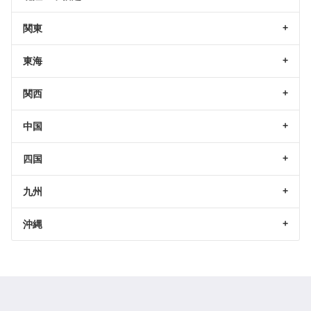
関東
東海
関西
中国
四国
九州
沖縄