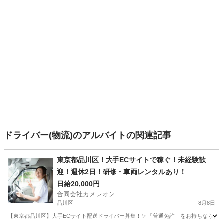
ドライバー(物流)のアルバイトの関連記事
東京都品川区！大手ECサイトで稼ぐ！未経験歓
迎！週休2日！研修・車両レンタルあり！
日給20,000円
合同会社カメレオン
品川区
8月8日
【東京都品川区】大手ECサイト配送ドライバー募集！✨ 「普通免許」をお持ちなら、未経