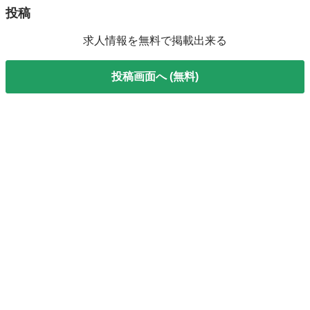
投稿
求人情報を無料で掲載出来る
投稿画面へ (無料)