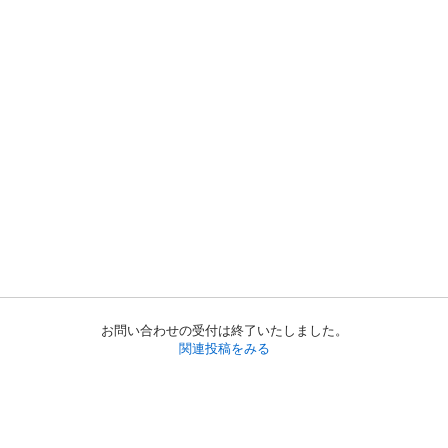
お問い合わせの受付は終了いたしました。
関連投稿をみる
初めての方へ
利用規約