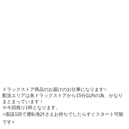
ドラックストア商品のお届けのお仕事になります✨

配送エリアは各ドラックストアから15分以内の為、かなり
まとまっています！

※今回残り1枠となります。

⭐️面談1回で運転免許さえお持ちでしたらすぐスタート可能
です⭐️
