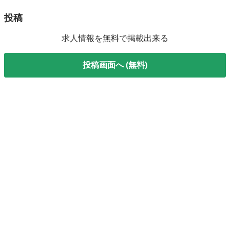
投稿
求人情報を無料で掲載出来る
投稿画面へ (無料)