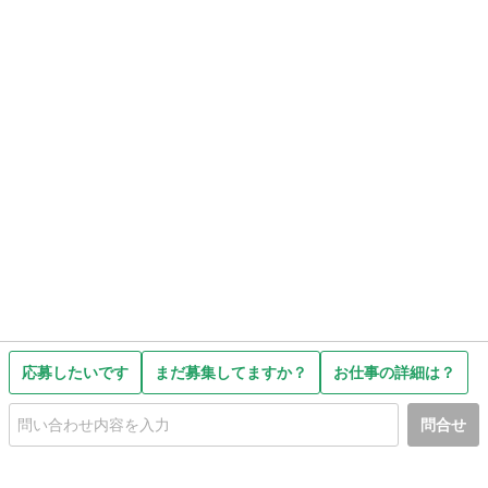
応募したいです
まだ募集してますか？
お仕事の詳細は？
問合せ