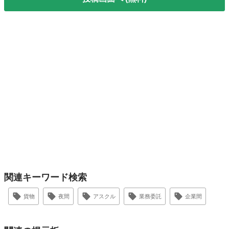
関連キーワード検索
貨物
夜間
アスクル
業務委託
企業間