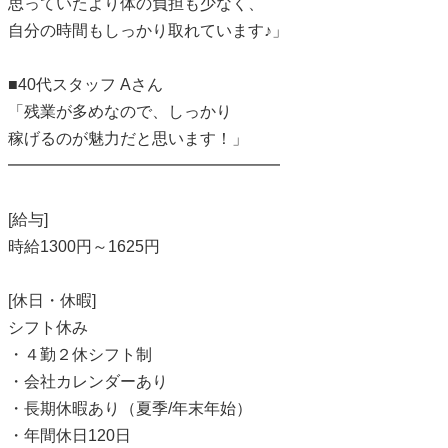
思っていたより体の負担も少なく、
自分の時間もしっかり取れています♪」
■40代スタッフ Aさん
「残業が多めなので、しっかり
稼げるのが魅力だと思います！」
━━━━━━━━━━━━━━━━━
[給与]
時給1300円～1625円
[休日・休暇]
シフト休み
・４勤２休シフト制
・会社カレンダーあり
・長期休暇あり（夏季/年末年始）
・年間休日120日