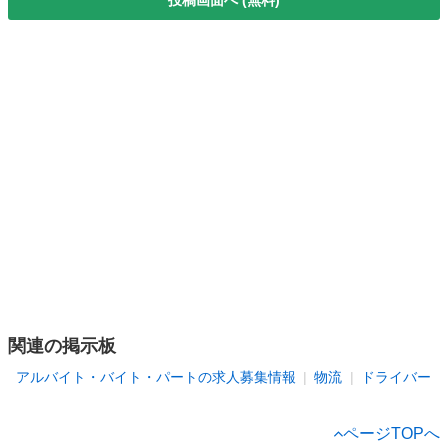
関連の掲示板
アルバイト・バイト・パートの求人募集情報
物流
ドライバー
ページTOPへ