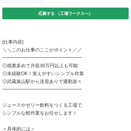
応募する
（工場ワークスへ）
[仕事内容]
＼＼このお仕事のここがポイント／／
━━━━━━━━━━━━━━━━━
◎残業多めで月収30万円以上も可能
◎未経験OK！覚えやすいシンプル作業
◎武蔵嵐山駅から送迎ありで通勤楽々
━━━━━━━━━━━━━━━━━
ジュースやゼリー飲料をつくる工場で、
シンプルな軽作業をお任せします！
＜具体的には＞