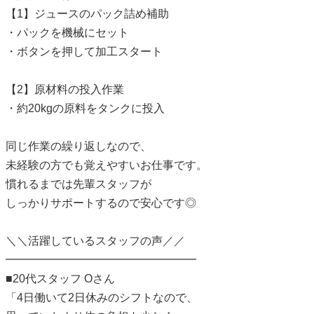
【1】ジュースのパック詰め補助
・パックを機械にセット
・ボタンを押して加工スタート
【2】原材料の投入作業
・約20kgの原料をタンクに投入
同じ作業の繰り返しなので、
未経験の方でも覚えやすいお仕事です。
慣れるまでは先輩スタッフが
しっかりサポートするので安心です◎
＼＼活躍しているスタッフの声／／
━━━━━━━━━━━━━━━━━
■20代スタッフ Oさん
「4日働いて2日休みのシフトなので、