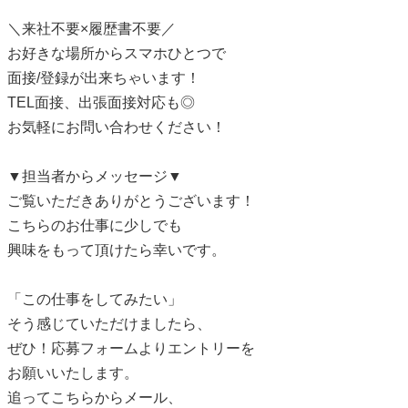
＼来社不要×履歴書不要／
お好きな場所からスマホひとつで
面接/登録が出来ちゃいます！
TEL面接、出張面接対応も◎
お気軽にお問い合わせください！
▼担当者からメッセージ▼
ご覧いただきありがとうございます！
こちらのお仕事に少しでも
興味をもって頂けたら幸いです。
「この仕事をしてみたい」
そう感じていただけましたら、
ぜひ！応募フォームよりエントリーを
お願いいたします。
追ってこちらからメール、