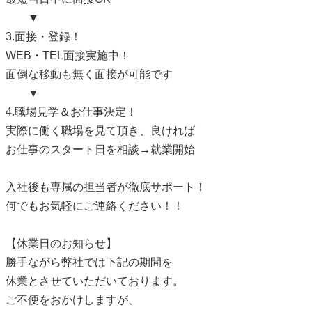
▼
3.面接・登録！
WEB・TEL面接実施中！
面倒な移動も無く面接が可能です
▼
4.職場見学＆お仕事決定！
実際に働く職場を見て頂き、良ければ
お仕事のスタート日を相談→就業開始
入社後も専属の担当者が徹底サポート！
何でもお気軽にご連絡ください！！
【休業日のお知らせ】
勝手ながら弊社では下記の期間を
休業とさせていただいております。
ご不便をおかけしますが、