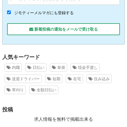
ジモティーメルマガにも登録する
新着投稿の通知をメールで受け取る
人気キーワード
内職
日払い
単発
現金手渡し
送迎ドライバー
短期
在宅
住み込み
草刈り
全額日払い
投稿
求人情報を無料で掲載出来る