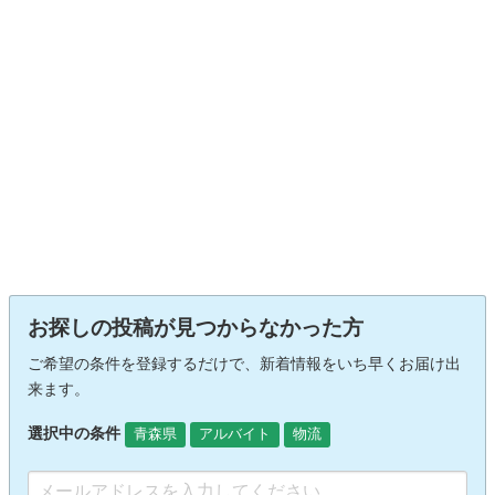
お探しの投稿が見つからなかった方
ご希望の条件を登録するだけで、新着情報をいち早くお届け出
来ます。
選択中の条件
青森県
アルバイト
物流