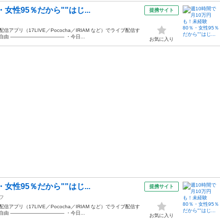
女性95％だから""はじ...
提携サイト
プリ（17LIVE／Pococha／IRIAM など）でライブ配信す
由 ——————————— ・今日...
お気に入り
女性95％だから""はじ...
提携サイト
フ
プリ（17LIVE／Pococha／IRIAM など）でライブ配信す
由 ——————————— ・今日...
お気に入り