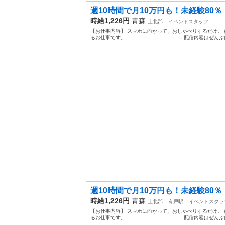
週10時間で月10万円も！未経験80％・
時給1,226円
青森
上北郡
イベントスタッフ
【お仕事内容】 スマホに向かって、おしゃべりするだけ。 配信ア
るお仕事です。 ——————————— 配信内容はぜんぶ自
週10時間で月10万円も！未経験80％・
時給1,226円
青森
上北郡
有戸駅
イベントスタッ
【お仕事内容】 スマホに向かって、おしゃべりするだけ。 配信ア
るお仕事です。 ——————————— 配信内容はぜんぶ自