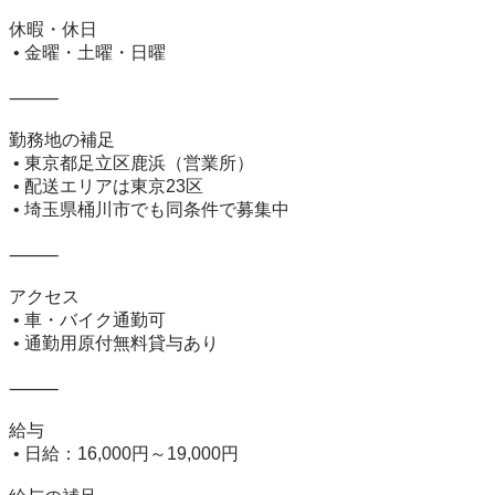
休暇・休日

 • 金曜・土曜・日曜

⸻

勤務地の補足

 • 東京都足立区鹿浜（営業所）

 • 配送エリアは東京23区

 • 埼玉県桶川市でも同条件で募集中

⸻

アクセス

 • 車・バイク通勤可

 • 通勤用原付無料貸与あり

⸻

給与

 • 日給：16,000円～19,000円
