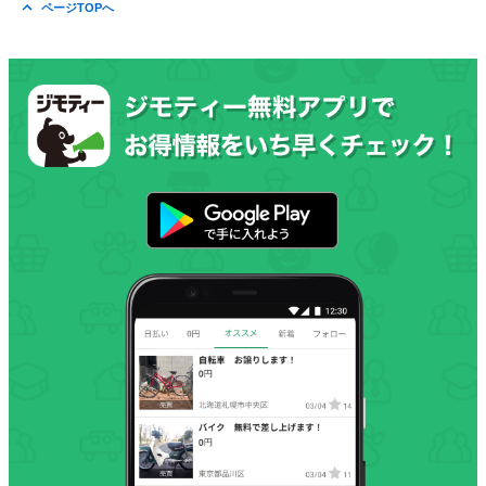
ページTOPへ