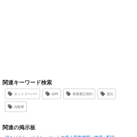
関連キーワード検索
ネットスーパー
給料
業務委託契約
貸出
自動車
関連の掲示板