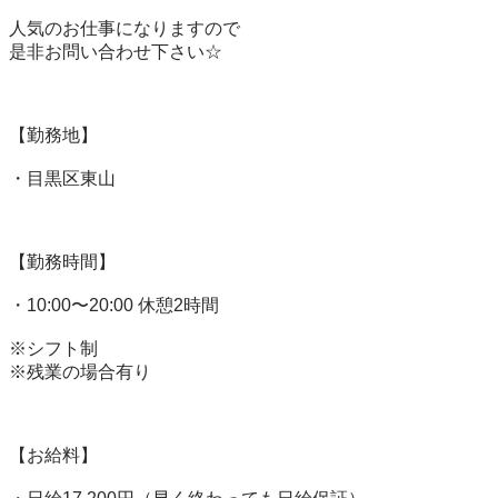
人気のお仕事になりますので

是非お問い合わせ下さい☆

【勤務地】

・目黒区東山

【勤務時間】

・10:00〜20:00 休憩2時間

※シフト制

※残業の場合有り

【お給料】
