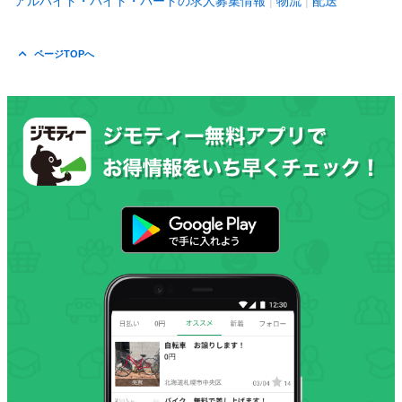
アルバイト・バイト・パートの求人募集情報
物流
配送
ページTOPへ