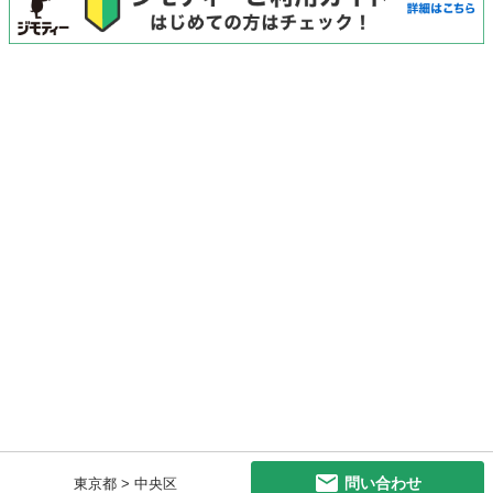
問い合わせ
東京都 > 中央区