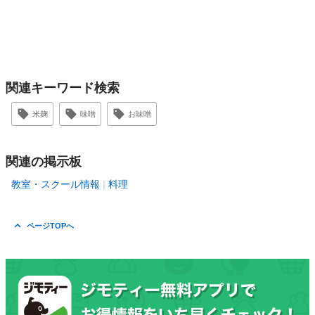
関連キーワード検索
米麹
味噌
お味噌
関連の掲示板
教室・スクール情報
料理
ページTOPへ