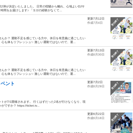
2弾が決定いたしました。 日常の喧騒から離れ、心地よいDJサ
間をお届けします♪ 「ヨガの経験がなくて...
更新7月12日
受付終了
作成7月4日
ませんか？ 運動不足を感じている方や、休日を有意義に過ごしたい
心も体もリフレッシュ✨ 激しい運動ではないので、運...
更新7月13日
受付終了
作成6月30日
ませんか？ 運動不足を感じている方や、休日を有意義に過ごしたい
心も体もリフレッシュ✨ 激しい運動ではないので、運...
更新7月2日
イベント
受付終了
作成6月29日
ントが7/1開催されます。 行くはずだった2名が行けなくなり、現
tps://ticket.tv...
更新6月22日
受付終了
作成6月18日