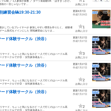
1
るシャッフル制 ／ 1人参加が多数 ／ ダーツ未経験OK 「話すきっかけ」
初の一言じゃないです...
お気に入り
更新8月7日
🎱19:30-21:30
作成7月29日
1
人撞きしているプレイヤーが 参加しやすい環境を作りたく、 経験者
ゲーム形式をメインにした 実戦練習会になりま...
お気に入り
更新7月27日
ヤード体験サークル（渋谷）
作成7月27日
3
「ビリヤード、ちょっと気になるけど 一人で行くのはハードル高
ドサークルです😊 ・女性参加者あり...
お気に入り
更新7月27日
ヤード体験サークル（渋谷）
作成7月27日
2
「ビリヤード、ちょっと気になるけど 一人で行くのはハードル高
ドサークルです😊 ・女性参加者あり...
お気に入り
更新7月27日
ヤード体験サークル（渋谷）
作成7月27日
2
「ビリヤード、ちょっと気になるけど 一人で行くのはハードル高
ドサークルです😊 ・女性参加者あり...
お気に入り