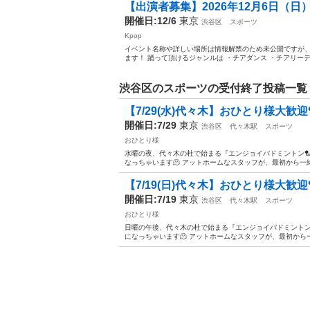
【出演者募集】2026年12月6日（日
開催日:12/6
東京
渋谷区
スポーツ
Kpop
イベント名称や詳しい場所は情報解禁のため未公開ですが
ます！ 踊って頂けるジャンルは ・チアダンス ・チアリーディン
渋谷区のスポーツの受付終了投稿一覧
【7/29(水)代々木】おひとり様大歓迎
開催日:7/29
東京
渋谷区
代々木駅
スポーツ
おひとり様
水曜の夜、代々木の杜で始まる『エンジョイバドミントン
なっちゃいます🫠 アットホームなスタッフが、最初から一緒
【7/19(日)代々木】おひとり様大歓迎
開催日:7/19
東京
渋谷区
代々木駅
スポーツ
おひとり様
日曜の午後、代々木の杜で始まる『エンジョイバドミントン
になっちゃいます🫠 アットホームなスタッフが、最初から一