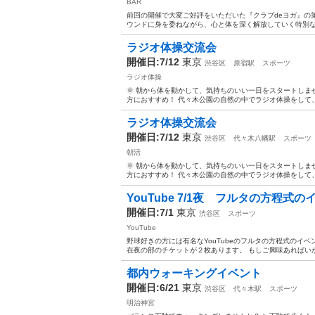
BAR
前回の開催で大変ご好評をいただいた『クラブdeヨガ』の第
ウンドに身を委ねながら、心と体を深く解放していく特別な時
ラジオ体操交流会
開催日:7/12
東京
渋谷区
原宿駅
スポーツ
ラジオ体操
🌞 朝から体を動かして、気持ちのいい一日をスタートし
方におすすめ！ 代々木公園の自然の中でラジオ体操をして、
ラジオ体操交流会
開催日:7/12
東京
渋谷区
代々木八幡駅
スポーツ
朝活
🌞 朝から体を動かして、気持ちのいい一日をスタートし
方におすすめ！ 代々木公園の自然の中でラジオ体操をして、
YouTube 7/1夜 フルタの方程式の
開催日:7/1
東京
渋谷区
スポーツ
YouTube
野球好きの方には有名なYouTubeのフルタの方程式のイベ
在夜の部のチケットが２枚あります。 もしご興味あればいかがですか？ ht
都内ウォーキングイベント
開催日:6/21
東京
渋谷区
代々木駅
スポーツ
明治神宮