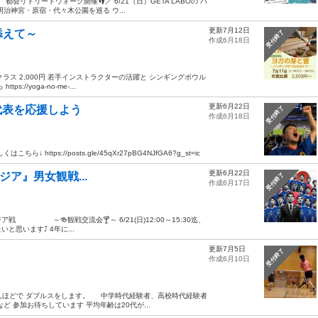
リトリートウォーク開催👣／ 6/21（日）GETA LABOの バ
治神宮・原宿・代々木公園を巡る ウ...
更新7月12日
添えて～
受付終了
作成6月18日
ラス 2,000円 若手インストラクターの活躍と シンギングボウル
/yoga-no-me-...
更新6月22日
代表を応援しよう
受付終了
作成6月18日
ps://posts.gle/45qXr27pBG4NJfGA6?g_st=ic
更新6月22日
ュニジア』男女観戦...
受付終了
作成6月17日
ジア戦 ～🍻観戦交流会🍸️～ 6/21(日)12:00～15:30迄、
思います⤴️ 4年に...
更新7月5日
受付終了
作成6月10日
0人ほどで ダブルスをします。 中学時代経験者、高校時代経験者
 参加お待ちしています 平均年齢は20代が...