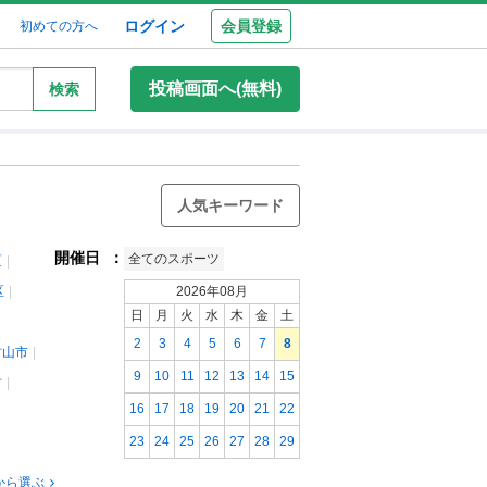
ログイン
会員登録
初めての方へ
投稿画面へ(無料)
検索
人気キーワード
開催日
：
全てのスポーツ
区
区
2026年08月
日
月
火
水
木
金
土
2
3
4
5
6
7
8
村山市
9
10
11
12
13
14
15
村
16
17
18
19
20
21
22
23
24
25
26
27
28
29
から選ぶ