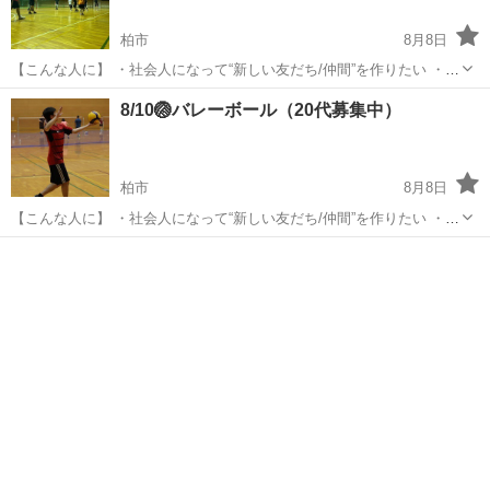
柏市
8月8日
【こんな人に】 ・社会人になって“新しい友だち/仲間”を作りたい ・週
末の夜、軽く運動してリフレッシュしたい ・久しぶり/初心者だけど、
千葉
柏市
スポーツ
8/10🏐バレーボール（20代募集中）
雰囲気よく楽しみたい ・楽しく運動したい 【概要】 ・種目：バレー
ボール（試合中心） ...
柏市
8月8日
【こんな人に】 ・社会人になって“新しい友だち/仲間”を作りたい ・週
末の夜、軽く運動してリフレッシュしたい ・久しぶり/初心者だけど、
千葉
柏市
スポーツ
バレー
雰囲気よく楽しみたい ・楽しく運動したい 【概要】 ・種目：バレー
ボール（試合中心） ...