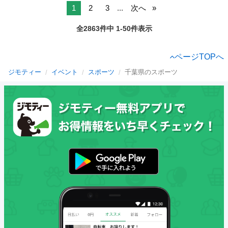
1
2
3
...
次へ
全2863件中 1-50件表示
ページTOPへ
ジモティー
イベント
スポーツ
千葉県のスポーツ