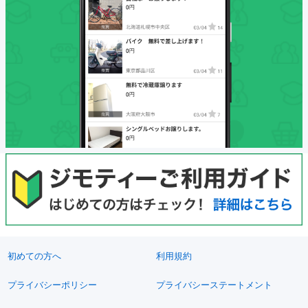
初めての方へ
利用規約
プライバシーポリシー
プライバシーステートメント