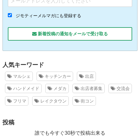
ジモティーメルマガにも登録する
新着投稿の通知をメールで受け取る
人気キーワード
マルシェ
キッチンカー
出店
ハンドメイド
メダカ
出店者募集
交流会
フリマ
レイクタウン
街コン
投稿
誰でも今すぐ30秒で投稿出来る