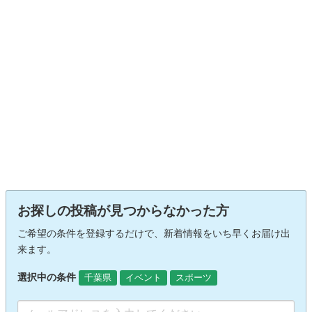
お探しの投稿が見つからなかった方
ご希望の条件を登録するだけで、新着情報をいち早くお届け出
来ます。
選択中の条件
千葉県
イベント
スポーツ