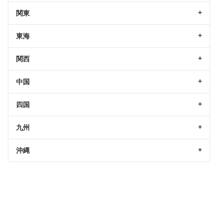
関東
東海
関西
中国
四国
九州
沖縄