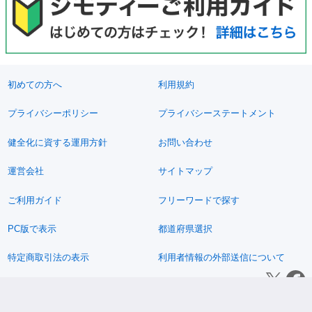
初めての方へ
利用規約
プライバシーポリシー
プライバシーステートメント
健全化に資する運用方針
お問い合わせ
運営会社
サイトマップ
ご利用ガイド
フリーワードで探す
PC版で表示
都道府県選択
特定商取引法の表示
利用者情報の外部送信について
© 2011-2026 Jimoty, Inc.