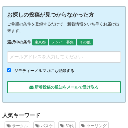
お探しの投稿が見つからなかった方
ご希望の条件を登録するだけで、新着情報をいち早くお届け出
来ます。
選択中の条件
東京都
メンバー募集
その他
ジモティーメルマガにも登録する
新着投稿の通知をメールで受け取る
人気キーワード
サークル
バスケ
50代
ツーリング