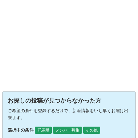
お探しの投稿が見つからなかった方
ご希望の条件を登録するだけで、新着情報をいち早くお届け出
来ます。
選択中の条件
群馬県
メンバー募集
その他