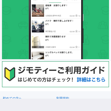
初めての方へ
利用規約
プライバシーポリシー
プライバシーステートメント