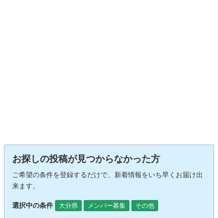
お探しの投稿が見つからなかった方
ご希望の条件を登録するだけで、新着情報をいち早くお届け出
来ます。
選択中の条件
大分県
メンバー募集
その他