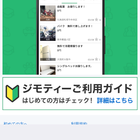
初めての方へ
利用規約
プライバシーポリシー
プライバシーステートメント