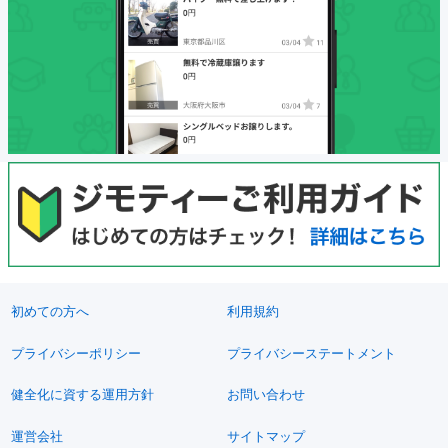
初めての方へ
利用規約
プライバシーポリシー
プライバシーステートメント
健全化に資する運用方針
お問い合わせ
運営会社
サイトマップ