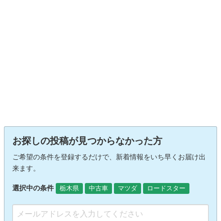
お探しの投稿が見つからなかった方
ご希望の条件を登録するだけで、新着情報をいち早くお届け出
来ます。
選択中の条件
栃木県
中古車
マツダ
ロードスター