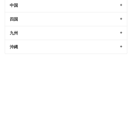
中国
四国
九州
沖縄