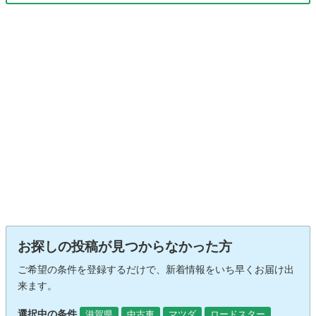
お探しの投稿が見つからなかった方
ご希望の条件を登録するだけで、新着情報をいち早くお届け出
来ます。
選択中の条件
滋賀県
中古車
マツダ
ロードスター