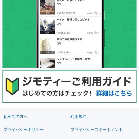
初めての方へ
利用規約
プライバシーポリシー
プライバシーステートメント