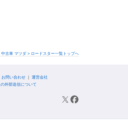
 中古車 マツダ > ロードスター一覧トップへ
お問い合わせ
運営会社
報の外部送信について