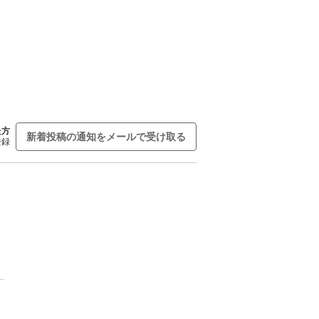
た方
新着投稿の通知をメールで受け取る
登録