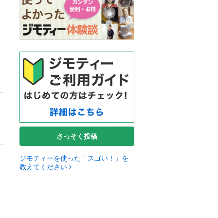
さっそく投稿
ジモティーを使った「スゴい！」を
教えてください