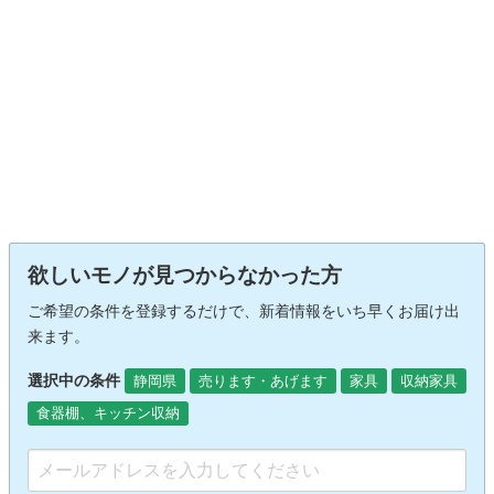
欲しいモノが見つからなかった方
ご希望の条件を登録するだけで、新着情報をいち早くお届け出
来ます。
選択中の条件
静岡県
売ります・あげます
家具
収納家具
食器棚、キッチン収納