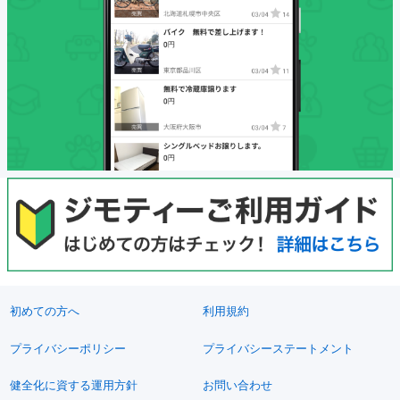
初めての方へ
利用規約
プライバシーポリシー
プライバシーステートメント
健全化に資する運用方針
お問い合わせ