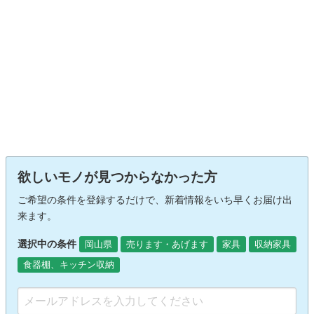
欲しいモノが見つからなかった方
ご希望の条件を登録するだけで、新着情報をいち早くお届け出
来ます。
選択中の条件
岡山県
売ります・あげます
家具
収納家具
食器棚、キッチン収納