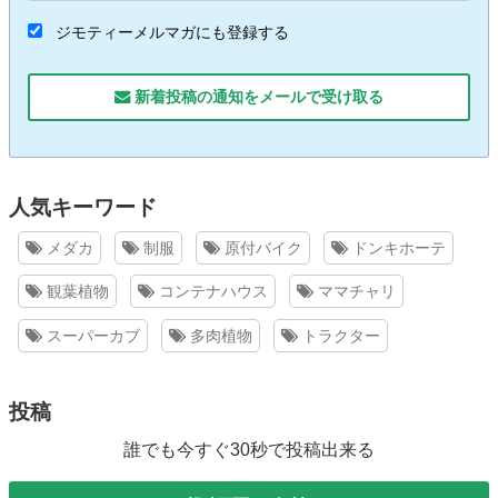
ジモティーメルマガにも登録する
新着投稿の通知をメールで受け取る
人気キーワード
メダカ
制服
原付バイク
ドンキホーテ
観葉植物
コンテナハウス
ママチャリ
スーパーカブ
多肉植物
トラクター
投稿
誰でも今すぐ30秒で投稿出来る