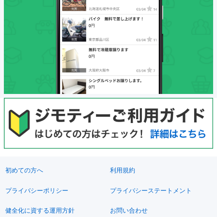
初めての方へ
利用規約
プライバシーポリシー
プライバシーステートメント
健全化に資する運用方針
お問い合わせ