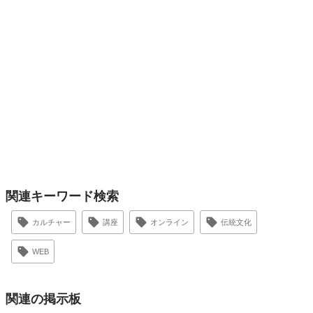
関連キーワード検索
カルチャー
講座
オンライン
伝統文化
WEB
関連の掲示板