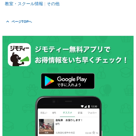
教室・スクール情報
その他
ページTOPへ