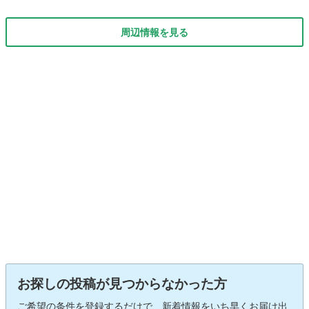
周辺情報を見る
お探しの投稿が見つからなかった方
ご希望の条件を登録するだけで、新着情報をいち早くお届け出