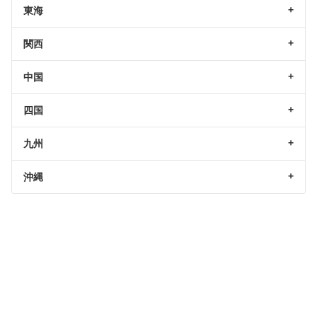
東海
関西
中国
四国
九州
沖縄