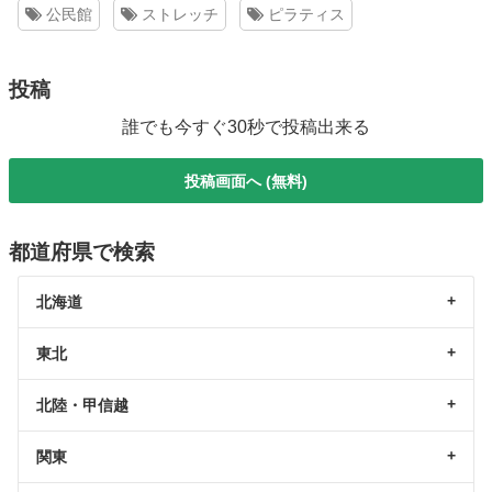
公民館
ストレッチ
ピラティス
投稿
誰でも今すぐ30秒で投稿出来る
投稿画面へ (無料)
都道府県で検索
北海道
東北
北陸・甲信越
関東