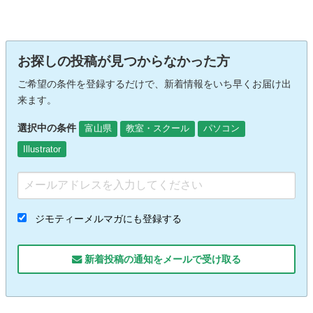
お探しの投稿が見つからなかった方
ご希望の条件を登録するだけで、新着情報をいち早くお届け出
来ます。
選択中の条件
富山県
教室・スクール
パソコン
Illustrator
ジモティーメルマガにも登録する
新着投稿の通知をメールで受け取る