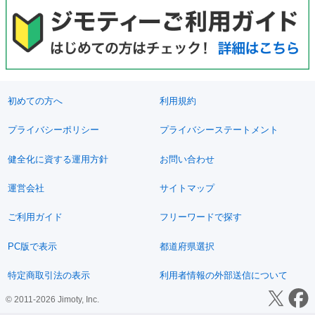
初めての方へ
利用規約
プライバシーポリシー
プライバシーステートメント
健全化に資する運用方針
お問い合わせ
運営会社
サイトマップ
ご利用ガイド
フリーワードで探す
PC版で表示
都道府県選択
特定商取引法の表示
利用者情報の外部送信について
© 2011-2026 Jimoty, Inc.