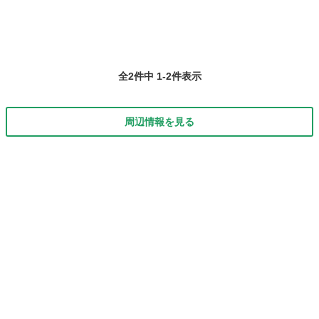
全2件中 1-2件表示
周辺情報を見る