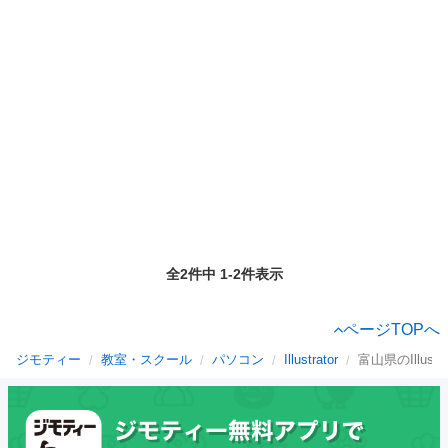
全2件中 1-2件表示
ページTOPへ
ジモティー
教室・スクール
パソコン
Illustrator
富山県のIllustra