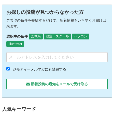
お探しの投稿が見つからなかった方
ご希望の条件を登録するだけで、新着情報をいち早くお届け出
来ます。
選択中の条件
宮城県
教室・スクール
パソコン
Illustrator
ジモティーメルマガにも登録する
新着投稿の通知をメールで受け取る
人気キーワード