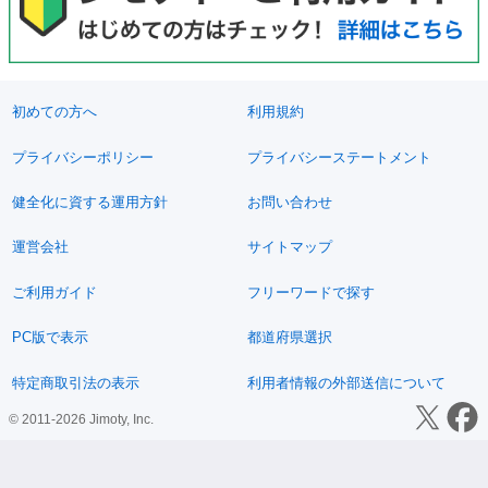
初めての方へ
利用規約
プライバシーポリシー
プライバシーステートメント
健全化に資する運用方針
お問い合わせ
運営会社
サイトマップ
ご利用ガイド
フリーワードで探す
PC版で表示
都道府県選択
特定商取引法の表示
利用者情報の外部送信について
© 2011-2026 Jimoty, Inc.