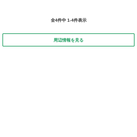
全4件中 1-4件表示
周辺情報を見る