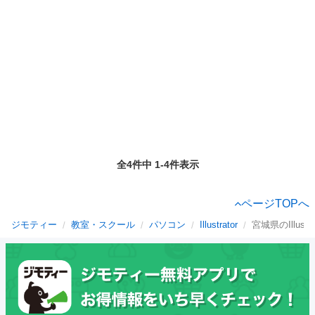
全4件中 1-4件表示
ページTOPへ
ジモティー
教室・スクール
パソコン
Illustrator
宮城県のIllustra