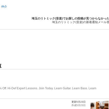
仲介
埼玉のリトミック(音楽)でお探しの投稿が見つからなかっ
埼玉のリトミック(音楽)の新着通知メール
覧
更新5月23日
作成5月23日