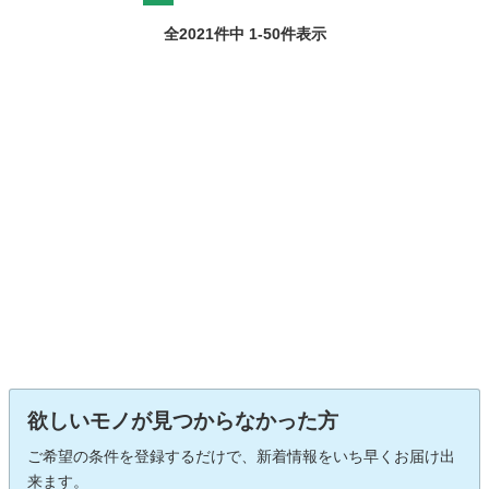
全2021件中 1-50件表示
欲しいモノが見つからなかった方
ご希望の条件を登録するだけで、新着情報をいち早くお届け出
来ます。