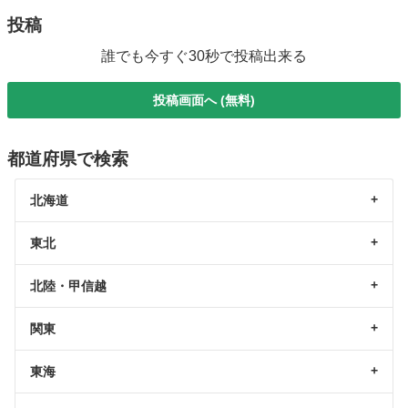
投稿
誰でも今すぐ30秒で投稿出来る
投稿画面へ (無料)
都道府県で検索
北海道
東北
北陸・甲信越
関東
東海