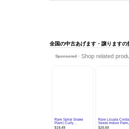
全国の中古あげます・譲りますの