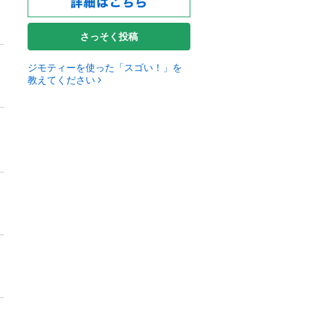
さっそく投稿
ジモティーを使った「スゴい！」を
教えてください