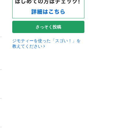
さっそく投稿
ジモティーを使った「スゴい！」を
教えてください