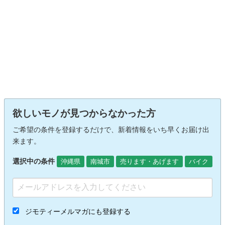
欲しいモノが見つからなかった方
ご希望の条件を登録するだけで、新着情報をいち早くお届け出
来ます。
選択中の条件
沖縄県
南城市
売ります・あげます
バイク
ジモティーメルマガにも登録する