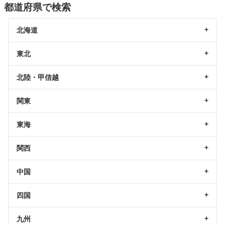
都道府県で検索
北海道
東北
北陸・甲信越
関東
東海
関西
中国
四国
九州