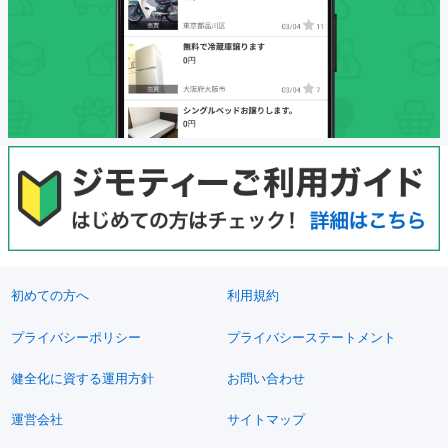
初めての方へ
利用規約
プライバシーポリシー
プライバシーステートメント
健全化に資する運用方針
お問い合わせ
運営会社
サイトマップ