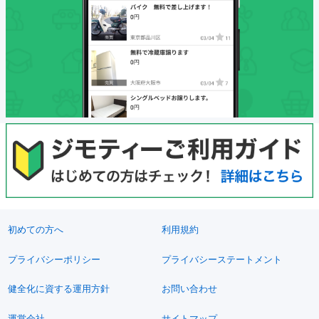
初めての方へ
利用規約
プライバシーポリシー
プライバシーステートメント
健全化に資する運用方針
お問い合わせ
運営会社
サイトマップ