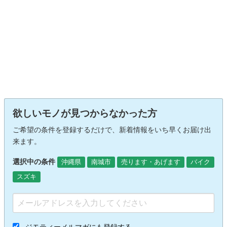
欲しいモノが見つからなかった方
ご希望の条件を登録するだけで、新着情報をいち早くお届け出
来ます。
選択中の条件
沖縄県
南城市
売ります・あげます
バイク
スズキ