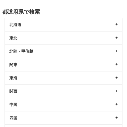
都道府県で検索
北海道
東北
北陸・甲信越
関東
東海
関西
中国
四国