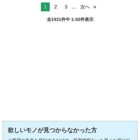
1
2
3
...
次へ
全1931件中 1-50件表示
欲しいモノが見つからなかった方