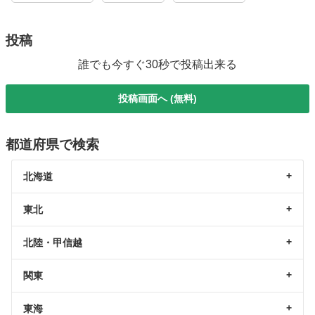
投稿
誰でも今すぐ30秒で投稿出来る
投稿画面へ (無料)
都道府県で検索
北海道
東北
北陸・甲信越
関東
東海