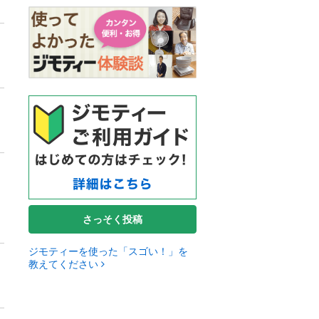
さっそく投稿
ジモティーを使った「スゴい！」を
教えてください