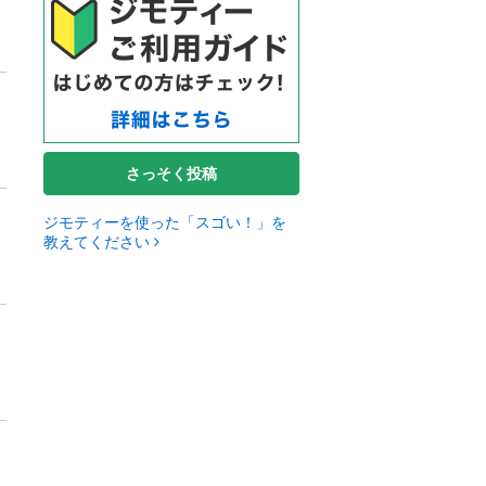
さっそく投稿
ジモティーを使った「スゴい！」を
教えてください