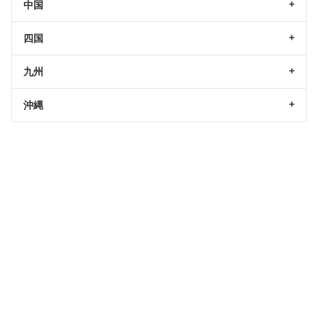
中国
四国
九州
沖縄