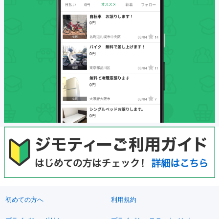
初めての方へ
利用規約