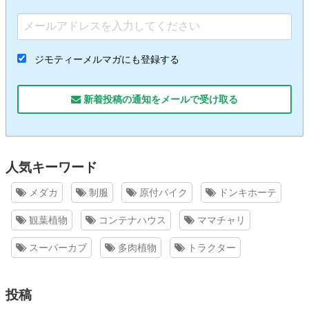
ジモティーメルマガにも登録する
新着投稿の通知をメールで受け取る
人気キーワード
メダカ
制服
原付バイク
ドンキホーテ
観葉植物
コンテナハウス
ママチャリ
スーパーカブ
多肉植物
トラクター
投稿