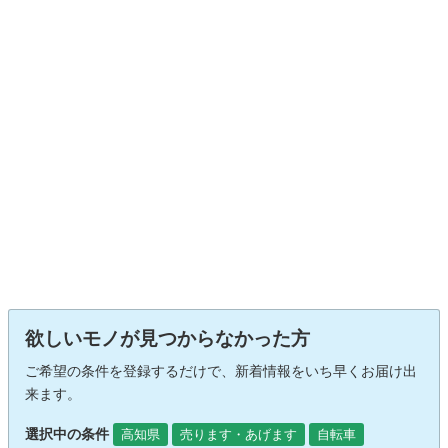
欲しいモノが見つからなかった方
ご希望の条件を登録するだけで、新着情報をいち早くお届け出
来ます。
選択中の条件
高知県
売ります・あげます
自転車