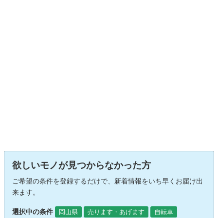
欲しいモノが見つからなかった方
ご希望の条件を登録するだけで、新着情報をいち早くお届け出
来ます。
選択中の条件
岡山県
売ります・あげます
自転車