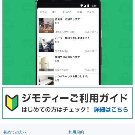
初めての方へ
利用規約